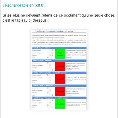
Téléchargeable en pdf ici.
Si les élus ne devaient retenir de ce document qu'une seule chose,
c'est le tableau ci-dessous :