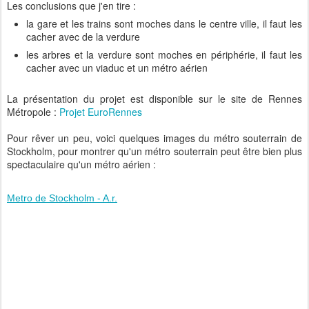
Les conclusions que j'en tire :
la gare et les trains sont moches dans le centre ville, il faut les
cacher avec de la verdure
les arbres et la verdure sont moches en périphérie, il faut les
cacher avec un viaduc et un métro aérien
La présentation du projet est disponible sur le site de Rennes
Métropole :
Projet EuroRennes
Pour rêver un peu, voici quelques images du métro souterrain de
Stockholm, pour montrer qu'un métro souterrain peut être bien plus
spectaculaire qu'un métro aérien :
Metro de Stockholm - A.r.