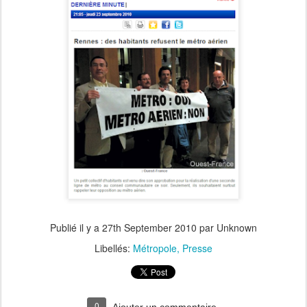
Publié il y a
27th September 2010
par Unknown
Libellés:
Métropole
Presse
0
Ajouter un commentaire