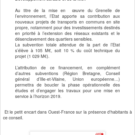
Au titre de la mise en œuvre du Grenelle de
l’environnement, l’Etat apporte sa contribution aux
nouveaux projets de transports en communs en site
propre, notamment pour des investissements destinés
en priorité à l’extension des réseaux existants et le
désenclavement des quartiers sensibles.
La subvention totale attendue de la part de l’Etat
s’élève à 105 M€, soit 10 % du coût technique du
projet (1 029 M€).
L’attribution de ce financement, en complément
d’autres subventions (Région Bretagne, Conseil
général d’Ille-et-Vilaine, Union européenne…)
permettra de boucler la phase opérationnelle des
études et d’engager les travaux pour une mise en
service à l’horizon 2019.
Et le petit encart dans Ouest-France sur la présence d'habitants à
ce conseil.