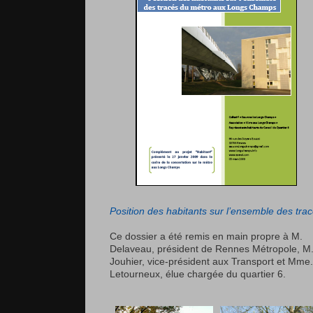
Position des habitants sur l’ensemble des tra
Ce dossier a été remis en main propre à M.
Delaveau, président de Rennes Métropole, M
Jouhier, vice-président aux Transport et Mme.
Letourneux, élue chargée du quartier 6.