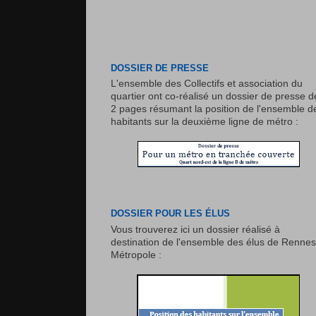
DOSSIER DE PRESSE
L'ensemble des Collectifs et association du
quartier ont co-réalisé un dossier de presse d
2 pages résumant la position de l'ensemble d
habitants sur la deuxième ligne de métro :
DOSSIER POUR LES ÉLUS
Vous trouverez ici un dossier réalisé à
destination de l'ensemble des élus de Rennes
Métropole :