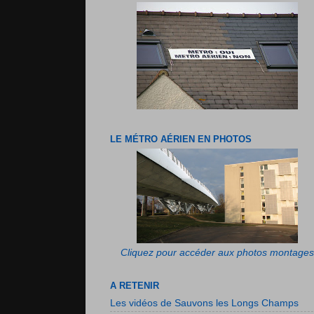
LE MÉTRO AÉRIEN EN PHOTOS
Cliquez pour accéder aux photos montages
A RETENIR
Les vidéos de Sauvons les Longs Champs