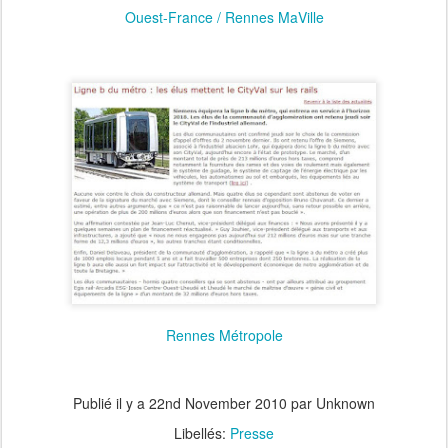
Ouest-France / Rennes MaVille
Rennes Métropole
Publié il y a
22nd November 2010
par Unknown
Libellés:
Presse