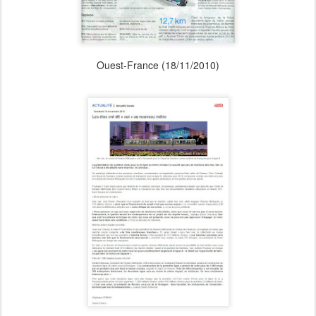
Ouest-France (18/11/2010)