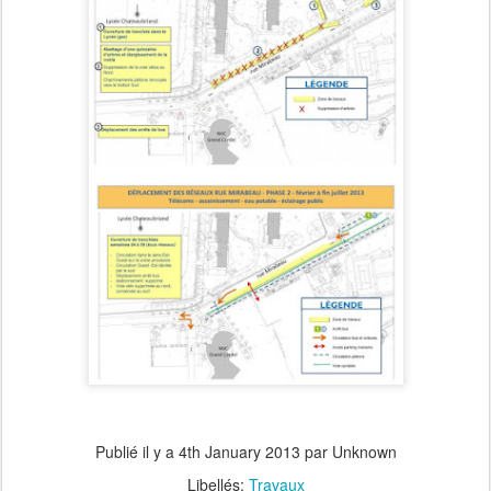
Publié il y a
4th January 2013
par Unknown
Libellés:
Travaux