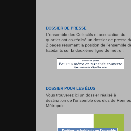
DOSSIER DE PRESSE
L'ensemble des Collectifs et association du
quartier ont co-réalisé un dossier de presse d
2 pages résumant la position de l'ensemble d
habitants sur la deuxième ligne de métro :
DOSSIER POUR LES ÉLUS
Vous trouverez ici un dossier réalisé à
destination de l'ensemble des élus de Rennes
Métropole :