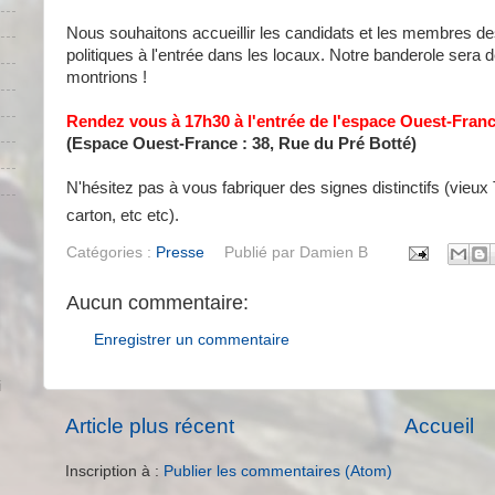
Nous souhaitons accueillir les candidats et les membres d
politiques à l'entrée dans les locaux. Notre banderole sera 
montrions !
Rendez vous à 17h30 à l'entrée de l'espace Ouest-Fran
(Espace Ouest-France : 38, Rue du Pré Botté)
N'hésitez pas à vous fabriquer des signes distinctifs (vieux
carton, etc etc).
Catégories :
Presse
Publié par
Damien B
Aucun commentaire:
Enregistrer un commentaire
i
Article plus récent
Accueil
Inscription à :
Publier les commentaires (Atom)