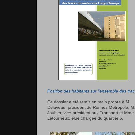
Position des habitants sur l’ensemble des tra
Ce dossier a été remis en main propre à M.
Delaveau, président de Rennes Métropole, M
Jouhier, vice-président aux Transport et Mme.
Letourneux, élue chargée du quartier 6.