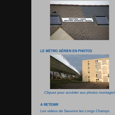
LE MÉTRO AÉRIEN EN PHOTOS
Cliquez pour accéder aux photos montages
A RETENIR
Les vidéos de Sauvons les Longs Champs