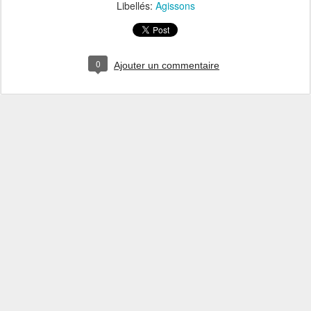
Libellés:
Agissons
0
Ajouter un commentaire